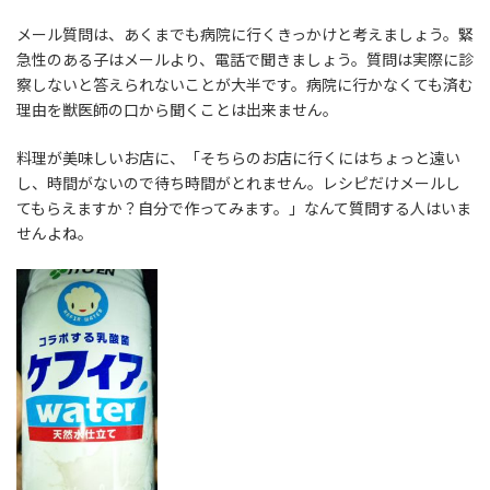
メール質問は、あくまでも病院に行くきっかけと考えましょう。緊
急性のある子はメールより、電話で聞きましょう。質問は実際に診
察しないと答えられないことが大半です。病院に行かなくても済む
理由を獣医師の口から聞くことは出来ません。
料理が美味しいお店に、「そちらのお店に行くにはちょっと遠い
し、時間がないので待ち時間がとれません。レシピだけメールし
てもらえますか？自分で作ってみます。」なんて質問する人はいま
せんよね。