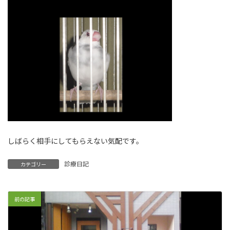
しばらく相手にしてもらえない気配です。
診療日記
カテゴリー
前の記事