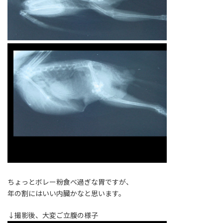
ちょっとボレー粉食べ過ぎな胃ですが、
年の割にはいい内臓かなと思います。
↓撮影後、大変ご立腹の様子