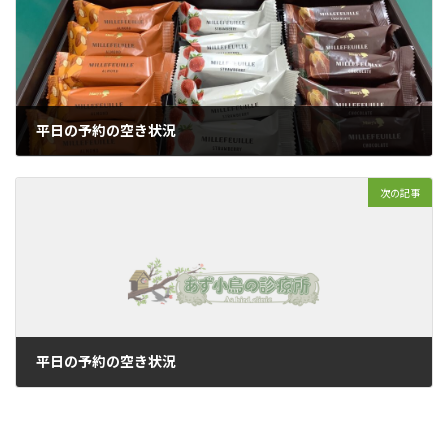
平日の予約の空き状況
2022年10月16日
次の記事
平日の予約の空き状況
2022年10月23日