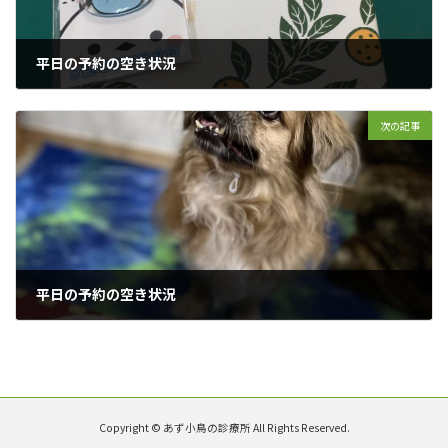
平日の予約の空き状況
2022年8月28日
次の記事
平日の予約の空き状況
2022年9月4日
Copyright © あず小鳥の診療所 All Rights Reserved.