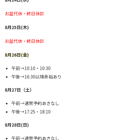
お盆代休・終日休診
8月25日(木)
お盆代休・終日休診
8月26日(金)
午前→10:10・10:30
午後→16:30以降余裕あり
8月27日（土）
午前→通常予約あきなし
午後→17:25・18:10
8月28日(日)
午前→通常予約あきなし