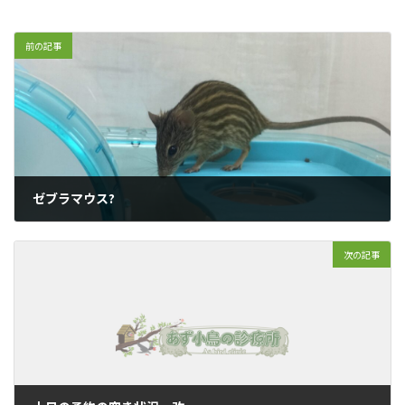
前の記事
ゼブラマウス?
2022年4月6日
次の記事