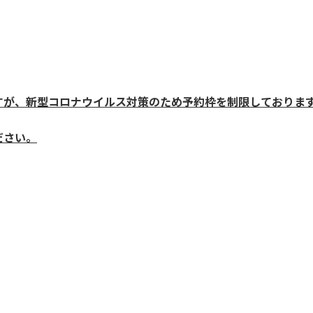
すが、新型コロナウイルス対策のため予約枠を制限しておりま
ださい。