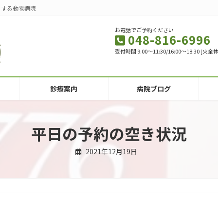
をする動物病院
お電話でご予約ください
048-816-6996
受付時間 9:00～11:30/16:00～18:30 
診療案内
病院ブログ
平日の予約の空き状況
2021年12月19日