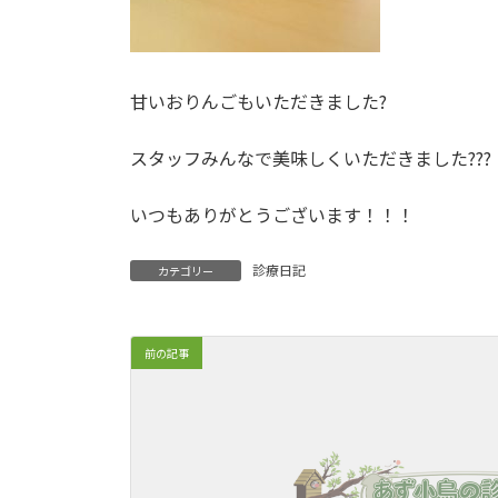
甘いおりんごもいただきました?
スタッフみんなで美味しくいただきました???
いつもありがとうございます！！！
診療日記
カテゴリー
前の記事