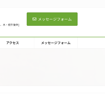
メッセージフォーム
[火全休、木・祝午後休]
アクセス
メッセージフォーム