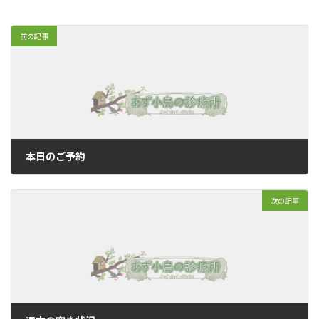
前の記事
本日のご予約
2021年5月16日
次の記事