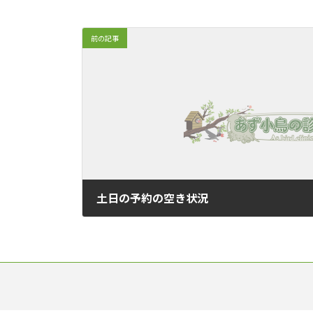
前の記事
土日の予約の空き状況
2020年11月6日