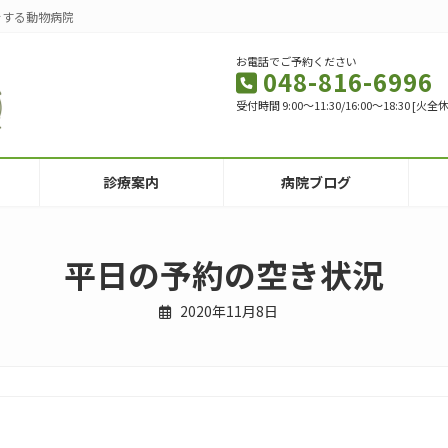
をする動物病院
お電話でご予約ください
048-816-6996
受付時間 9:00～11:30/16:00～18:30 
診療案内
病院ブログ
平日の予約の空き状況
2020年11月8日