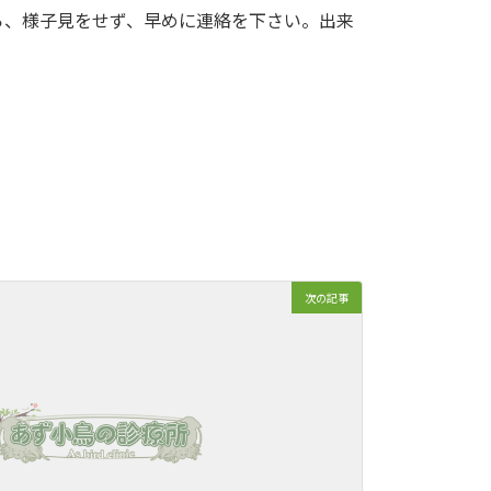
たら、様子見をせず、早めに連絡を下さい。出来
次の記事