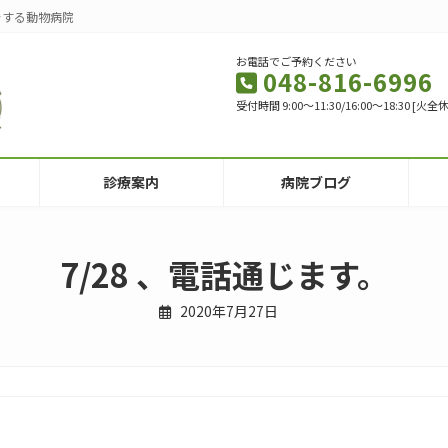
をする動物病院
お電話でご予約ください
048-816-6996
受付時間 9:00～11:30/16:00～18:30 
診療案内
病院ブログ
7/28 、電話通じます。
2020年7月27日