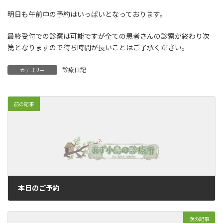
明日も午前中の予約はいっぱいとなっております。
最終受付での診察は可能ですが全ての患者さんの診察が終わり次
第となりますので待ち時間が長いことはご了承ください。
診療日記
カテゴリー
前の記事
本日のご予約
2020年7月11日
次の記事