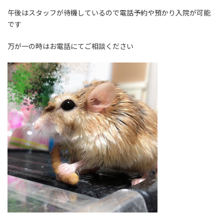
午後はスタッフが待機しているので電話予約や預かり入院が可能
です
万が一の時はお電話にてご相談ください