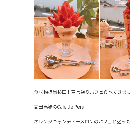
食べ物担当杉田！宣言通りパフェ食べてきまし
高田馬場のCafe de Peru
オレンジキャンディーメロンのパフェと迷っ