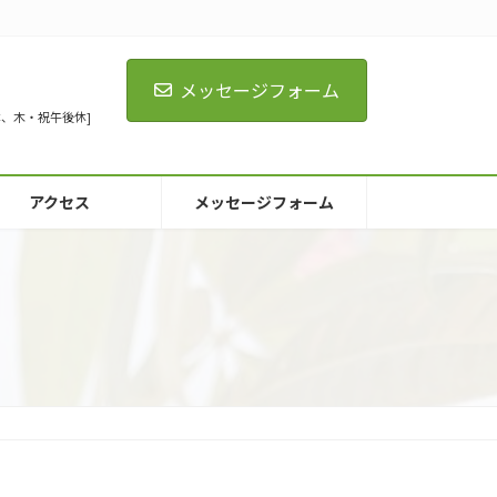
メッセージフォーム
[火全休、木・祝午後休]
アクセス
メッセージフォーム