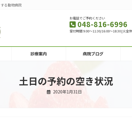
をする動物病院
お電話でご予約ください
048-816-6996
受付時間 9:00～11:30/16:00～18:30 
診療案内
病院ブログ
土日の予約の空き状況
2020年1月31日