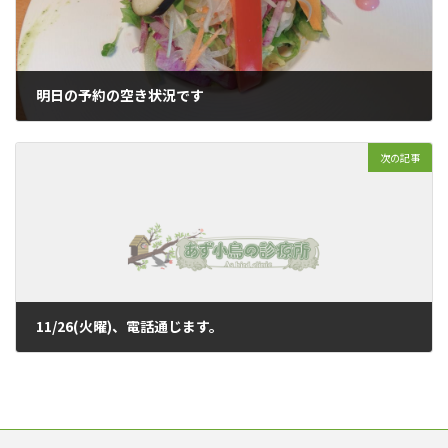
明日の予約の空き状況です
2019年11月23日
次の記事
11/26(火曜)、電話通じます。
2019年11月25日