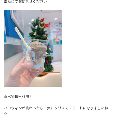
電話にてお問合せください。
食べ物担当杉田！
ハロウィンが終わったら一気にクリスマスモードになりましたね
☆