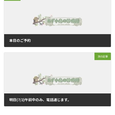
本日のご予約
2019年6月30日
次の記事
明日(7/2)午前中のみ、電話通じます。
2019年7月1日