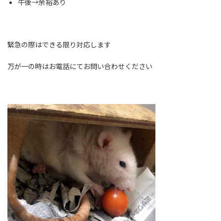
午後→余裕あり
緊急の際はできる限り対応します
万が一の時はお電話にてお問い合わせください