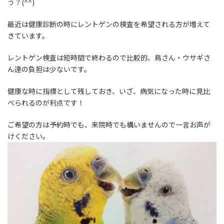
う？(^^)
最近は健康診断の時にレントゲンの検査を希望される方が増えて
きています。
レントゲン検査は短時間で終わるので比較的、鳥さん・ウサギさ
ん達の負担は少ないです。
健康な時に指標として残しておき、いざ、病気になった時に見比
べられるのが利点です！
ご希望の方は予約時でも、来院時でも構いませんので一言お声が
けください。