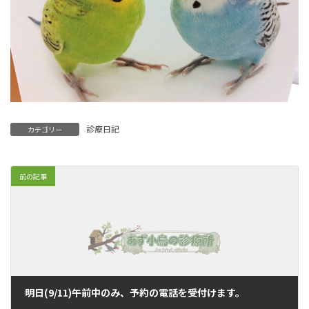
診療日記
カテゴリー
前の記事
明日(9/11)午前中のみ、予約の電話を受付けます。