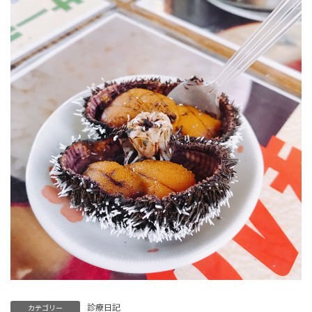
診療日記
カテゴリー