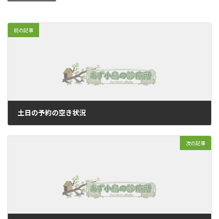
前の記事
土日の予約の空き状況
2018年8月31日
次の記事