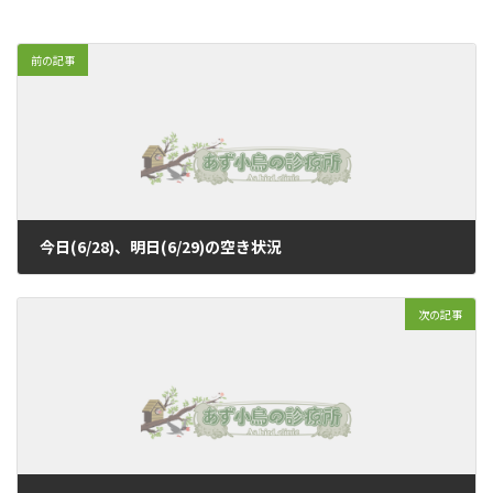
前の記事
今日(6/28)、明日(6/29)の空き状況
2018年6月28日
次の記事