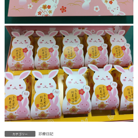
診療日記
カテゴリー