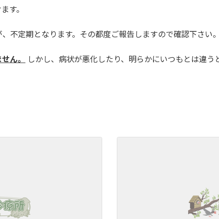
けます。
が、不定期となります。その都度ご報告しますので確認下さい
ません。
しかし、病状が悪化したり、明らかにいつもとは違う