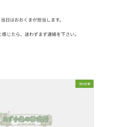
。当日はおおくまが担当します。
と感じたら、迷わずまず連絡を下さい。
次の記事