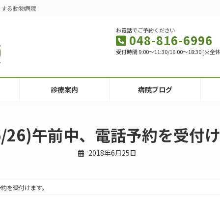
をする動物病院
お電話でご予約ください
048-816-6996
受付時間 9:00～11:30/16:00～18:30 
診療案内
病院ブログ
6/26)午前中、電話予約を受付
2018年6月25日
話予約を受付けます。