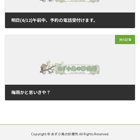
明日(6/12)午前中、予約の電話受付けます。
2018年6月11日
次の記事
梅雨かと思いきや？
2018年6月13日
Copyright © あず小鳥の診療所 All Rights Reserved.