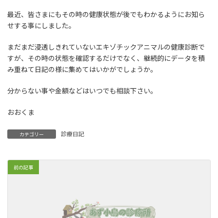
最近、皆さまにもその時の健康状態が後でもわかるようにお知ら
せする事にしました。
まだまだ浸透しきれていないエキゾチックアニマルの健康診断で
すが、その時の状態を確認するだけでなく、継続的にデータを積
み重ねて日記の様に集めてはいかがでしょうか。
分からない事や金額などはいつでも相談下さい。
おおくま
診療日記
カテゴリー
前の記事