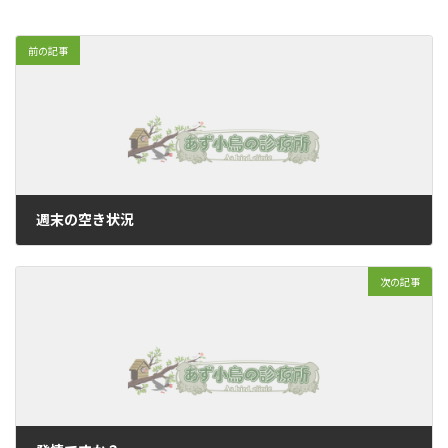
前の記事
週末の空き状況
2018年3月30日
次の記事