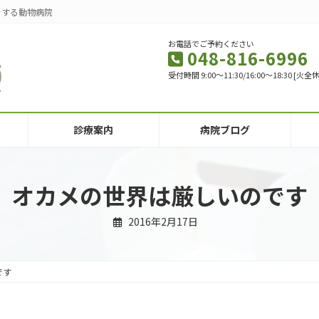
をする動物病院
お電話でご予約ください
048-816-6996
受付時間 9:00～11:30/16:00～18:30 
診療案内
病院ブログ
オカメの世界は厳しいのです
2016年2月17日
です