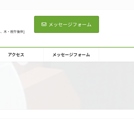
メッセージフォーム
[火全休、木・祝午後休]
アクセス
メッセージフォーム