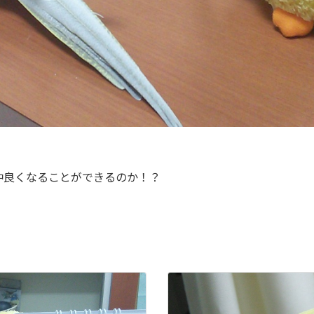
仲良くなることができるのか！？