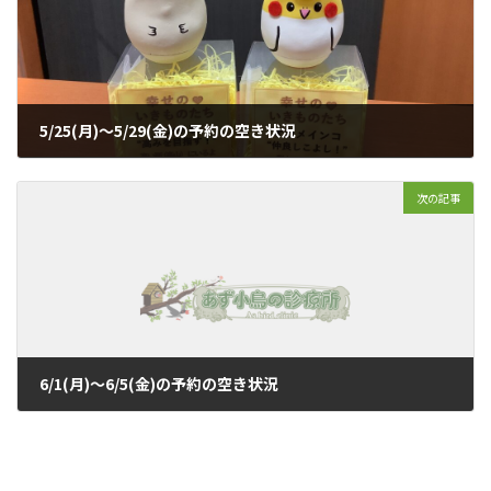
5/25(月)〜5/29(金)の予約の空き状況
2026年5月24日
次の記事
6/1(月)〜6/5(金)の予約の空き状況
2026年5月30日