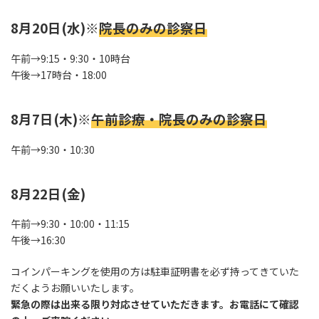
8月20日(水)※
院長のみの診察日
午前→9:15・9:30・10時台
午後→17時台・18:00
8月7日(木)※
午前診療・院長のみの診察日
午前→9:30・10:30
8月22日(金)
午前→9:30・10:00・11:15
午後→16:30
コインパーキングを使用の方は駐車証明書を必ず持ってきていた
だくようお願いいたします。
緊急の際は出来る限り対応させていただきます。お電話にて確認