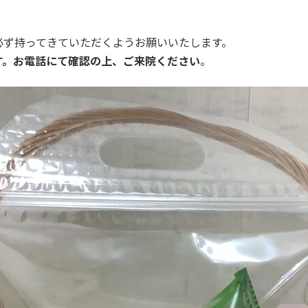
必ず持ってきていただくようお願いいたします。
す。お電話にて確認の上、ご来院ください
。